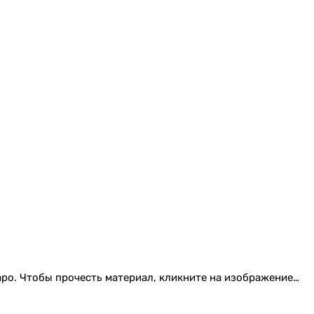
Таро. Чтобы прочесть материал, кликните на изображение…