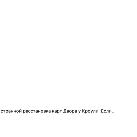
о странной расстановка карт Двора у Кроули. Если…