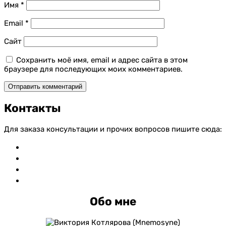
Имя
*
Email
*
Сайт
Сохранить моё имя, email и адрес сайта в этом
браузере для последующих моих комментариев.
Контакты
Для заказа консультации и прочих вопросов пишите сюда:
vkontakte
whatsapp
telegram
mail
Обо мне