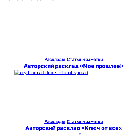
Расклады
Статьи и заметки
Авторский расклад «Моё прошлое»
Расклады
Статьи и заметки
Авторский расклад «Ключ от всех