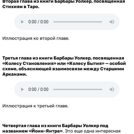
Вторая глава из книги Барбары Уолкер, посвященная
Стихиям в Таро.
Иллюстрация ко второй главе.
Третья глава из книги Барбары Уолкер, посвященная
«Колесу Становления» или «Колесу Бытия» — особой
схеме, объясняющей взаимосвязи между Старшими
Арканами.
Иллюстрация к третьей главе.
Четвертая глава из книги Барбары Уолкер под
названием «Йони-Янтра»
. Это еще одна интересная