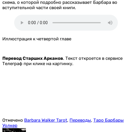
схема, о которой подробно рассказывает Барбара во
вступительной части своей книги.
Иллюстрация к четвертой главе
Перевод Старших Арканов
. Текст откроется в сервисе
Телеграф при клике на картинку.
Отмечено
Barbara Walker Tarot
,
Переводы
,
Таро Барбары
Уолкер