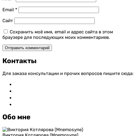
Email
*
Сайт
Сохранить моё имя, email и адрес сайта в этом
браузере для последующих моих комментариев.
Контакты
Для заказа консультации и прочих вопросов пишите сюда:
vkontakte
whatsapp
telegram
mail
Обо мне
Виктория Котлярова (Mnemosyne)