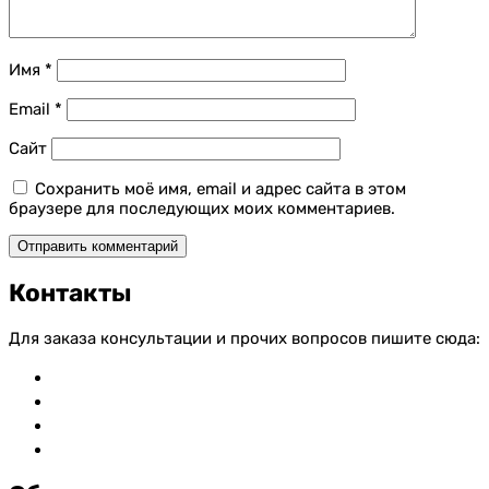
Имя
*
Email
*
Сайт
Сохранить моё имя, email и адрес сайта в этом
браузере для последующих моих комментариев.
Контакты
Для заказа консультации и прочих вопросов пишите сюда:
vkontakte
whatsapp
telegram
mail